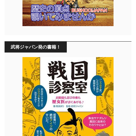
武将ジャパン発の書籍！