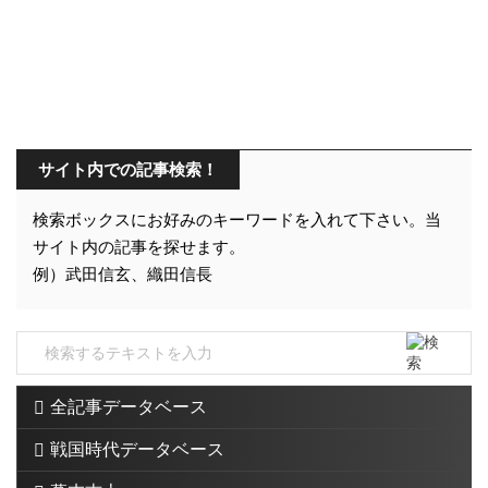
サイト内での記事検索！
検索ボックスにお好みのキーワードを入れて下さい。当
サイト内の記事を探せます。
例）武田信玄、織田信長
全記事データベース
戦国時代データベース