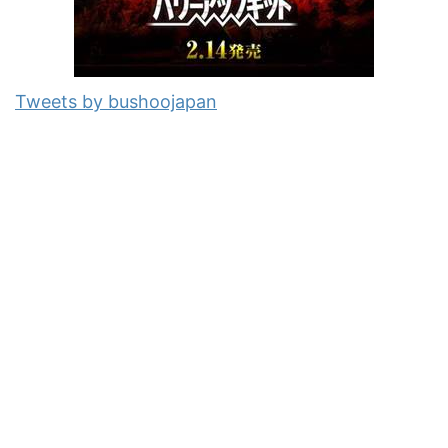
Tweets by bushoojapan