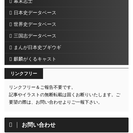
幕末志士
日本史データベース
世界史データベース
三国志データベース
まんが日本史ブギウギ
麒麟がくるキャスト
リンクフリー
リンクフリー＆ご報告不要です。
記事やイラストの無断転載は固くお断りいたします。ご
要望の際は、お問い合わせよりご一報下さい。
お問い合わせ